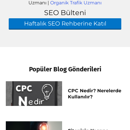
Uzmanı |
Organik Trafik Uzmanı
SEO Bülteni
Haftalık SEO Rehberine Katıl
Popüler Blog Gönderileri
CPC Nedir? Nerelerde
Kullanılır?