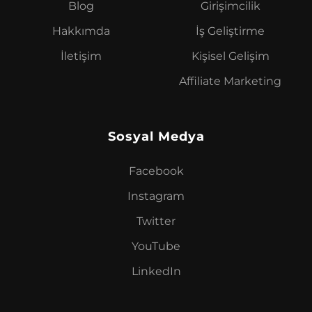
Blog
Girişimcilik
Hakkımda
İş Geliştirme
İletişim
Kişisel Gelişim
Affiliate Marketing
Sosyal Medya
Facebook
Instagram
Twitter
YouTube
LinkedIn