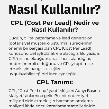
Nasıl Kullanılır?
CPL (Cost Per Lead) Nedir ve
Nasıl Kullanılır?
Bugün, dijital pazarlama ve lead generation
(potansiyel müşteri oluşturma) süreçlerinin
k
önemli bir parçası olan CPL (Cost Per Lead)
konusunu detaylı olarak ele alacağız. Bu yazıda,
CPL'nin ne olduğunu, nasıl hesaplandığını,
neden önemli olduğunu ve CPL'yi optimize
etmek için hangi stratejileri
uygulayabileceğinizi inceleyeceğiz.
CPL Tanımı:
CPL, "Cost Per Lead" yani "Müşteri Adayı Başına
Maliyet" anlamına gelir. Bu, bir potansiyel
müşteri elde etmek için harcanan ortalama
maliyeti ifade eder. Pazarlama stratejilerinizin