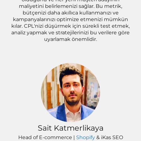
maliyetini belirlemenizi sağlar. Bu metrik,
bütçenizi daha akıllıca kullanmanızı ve
kampanyalarınızı optimize etmenizi mümkün
kılar. CPL'nizi düşürmek için sürekli test etmek,
analiz yapmak ve stratejilerinizi bu verilere göre
uyarlamak önemlidir.
Sait Katmerlikaya
Head of E-commerce |
Shopify
& iKas SEO