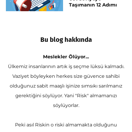
Taşımanın 12 Adımı
Bu blog hakkında
Meslekler Ölüyor...
Ülkemiz insanlarının artık iş seçme lüksü kalmadı.
Vaziyet böyleyken herkes size güvence sahibi
olduğunuz sabit maaşlı işinize sımsıkı sarılmanız
gerektiğini söylüyor. Yani "Risk" almamanızı
söylüyorlar.
Peki asıl Riskin o riski almamakta olduğunu