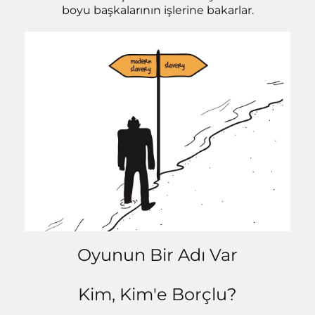
boyu başkalarının işlerine bakarlar.
Oyunun Bir Adı Var
Kim, Kim'e Borçlu?