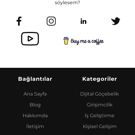
söylesem?
Bağlantılar
Kategoriler
Ana Sayfa
Dijital Göçebelik
Blog
Girişimcilik
Hakkımda
İş Geliştirme
İletişim
Kişisel Gelişim