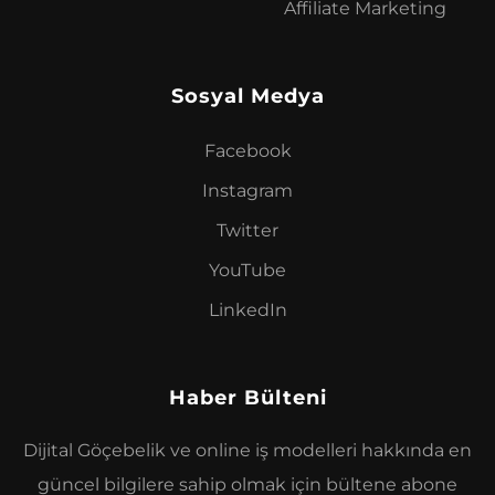
Affiliate Marketing
Sosyal Medya
Facebook
Instagram
Twitter
YouTube
LinkedIn
Haber Bülteni
Dijital Göçebelik ve online iş modelleri hakkında en
güncel bilgilere sahip olmak için bültene abone