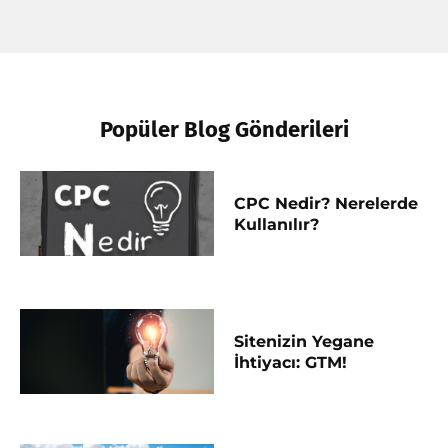
Popüler Blog Gönderileri
CPC Nedir? Nerelerde
Kullanılır?
Sitenizin Yegane
İhtiyacı: GTM!