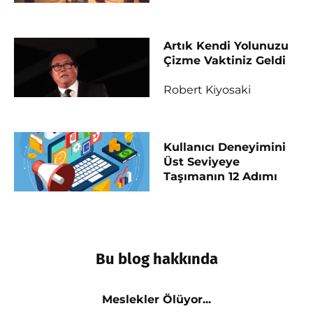
Artık Kendi Yolunuzu
Çizme Vaktiniz Geldi
Robert Kiyosaki
Kullanıcı Deneyimini
Üst Seviyeye
Taşımanın 12 Adımı
Bu blog hakkında
Meslekler Ölüyor...