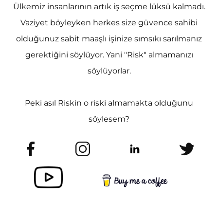
Ülkemiz insanlarının artık iş seçme lüksü kalmadı.
Vaziyet böyleyken herkes size güvence sahibi
olduğunuz sabit maaşlı işinize sımsıkı sarılmanız
gerektiğini söylüyor. Yani "Risk" almamanızı
söylüyorlar.
Peki asıl Riskin o riski almamakta olduğunu
söylesem?