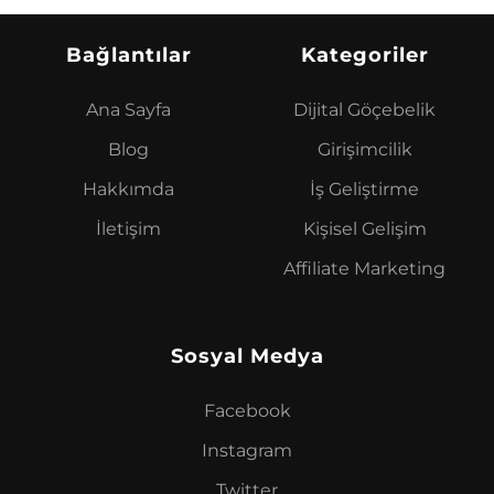
Bağlantılar
Kategoriler
Ana Sayfa
Dijital Göçebelik
Blog
Girişimcilik
Hakkımda
İş Geliştirme
İletişim
Kişisel Gelişim
Affiliate Marketing
Sosyal Medya
Facebook
Instagram
Twitter